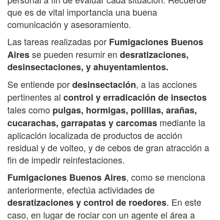
que es de vital importancia una buena
comunicación y asesoramiento.
Las tareas realizadas por
Fumigaciones Buenos
se pueden resumir en
Aires
desratizaciones,
desinsectaciones, y ahuyentamientos.
Se entiende por
, a las acciones
desinsectación
pertinentes al
control y erradicación de insectos
tales como
pulgas, hormigas, polillas, arañas,
mediante la
cucarachas, garrapatas y carcomas
aplicación localizada de productos de acción
residual y de volteo, y de cebos de gran atracción a
fin de impedir reinfestaciones.
, como se menciona
Fumigaciones Buenos Aires
anteriormente, efectúa actividades de
. En este
desratizaciones y control de roedores
caso, en lugar de rociar con un agente el área a