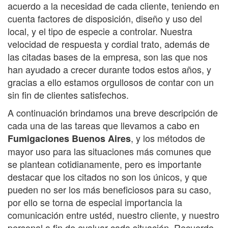
acuerdo a la necesidad de cada cliente, teniendo en
cuenta factores de disposición, diseño y uso del
local, y el tipo de especie a controlar. Nuestra
velocidad de respuesta y cordial trato, además de
las citadas bases de la empresa, son las que nos
han ayudado a crecer durante todos estos años, y
gracias a ello estamos orgullosos de contar con un
sin fin de clientes satisfechos.
A continuación brindamos una breve descripción de
cada una de las tareas que llevamos a cabo en
, y los métodos de
Fumigaciones Buenos Aires
mayor uso para las situaciones más comunes que
se plantean cotidianamente, pero es importante
destacar que los citados no son los únicos, y que
pueden no ser los más beneficiosos para su caso,
por ello se torna de especial importancia la
comunicación entre ustéd, nuestro cliente, y nuestro
personal a fin de evaluar cada situación. Recuerde