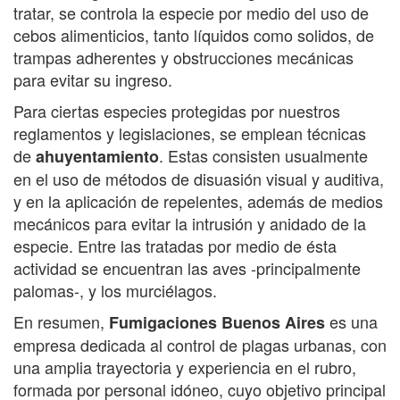
tratar, se controla la especie por medio del uso de
cebos alimenticios, tanto líquidos como solidos, de
trampas adherentes y obstrucciones mecánicas
para evitar su ingreso.
Para ciertas especies protegidas por nuestros
reglamentos y legislaciones, se emplean técnicas
de
. Estas consisten usualmente
ahuyentamiento
en el uso de métodos de disuasión visual y auditiva,
y en la aplicación de repelentes, además de medios
mecánicos para evitar la intrusión y anidado de la
especie. Entre las tratadas por medio de ésta
actividad se encuentran las aves -principalmente
palomas-, y los murciélagos.
En resumen,
es una
Fumigaciones Buenos Aires
empresa dedicada al control de plagas urbanas, con
una amplia trayectoria y experiencia en el rubro,
formada por personal idóneo, cuyo objetivo principal