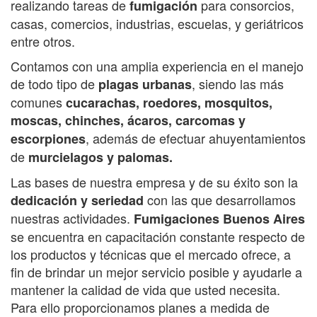
realizando tareas de
para consorcios,
fumigación
casas, comercios, industrias, escuelas, y geriátricos
entre otros.
Contamos con una amplia experiencia en el manejo
de todo tipo de
, siendo las más
plagas urbanas
comunes
cucarachas,
roedores, mosquitos,
moscas, chinches, ácaros, carcomas y
, además de efectuar ahuyentamientos
escorpiones
de
murcielagos y palomas.
Las bases de nuestra empresa y de su éxito son la
con las que desarrollamos
dedicación y seriedad
nuestras actividades.
Fumigaciones Buenos Aires
se encuentra en capacitación constante respecto de
los productos y técnicas que el mercado ofrece, a
fin de brindar un mejor servicio posible y ayudarle a
mantener la calidad de vida que usted necesita.
Para ello proporcionamos planes a medida de