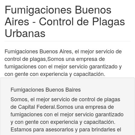
Fumigaciones Buenos
Aires - Control de Plagas
Urbanas
Fumigaciones Buenos Aires, el mejor servicio de
control de plagas,Somos una empresa de
fumigaciones con el mejor servicio garantizado y
con gente con experiencia y capacitación.
Fumigaciones Buenos Baires
Somos, el mejor servicio de control de plagas
de Capital Federal.Somos una empresa de
fumigaciones con el mejor servicio garantizado
y con gente con experiencia y capacitación.
Estamos para asesorarlos y para brindarles el