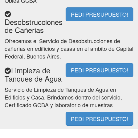
Oblea GCBA
PEDI PRESUPUESTO!
Desobstrucciones
de Cañerias
Ofrecemos el Servicio de Desobstrucciones de
cañerias en edificios y casas en el ambito de Capital
Federal, Buenos Aires.
Limpieza de
PEDI PRESUPUESTO!
Tanques de Agua
Servicio de Limpieza de Tanques de Agua en
Edificios y Casa. Brindamos dentro del servicio,
Certificado GCBA y laboratorio de muestras
PEDI PRESUPUESTO!