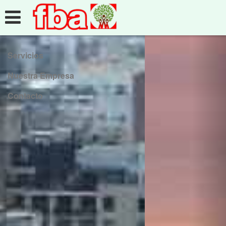
Servicios
Nuestra Empresa
Contacto