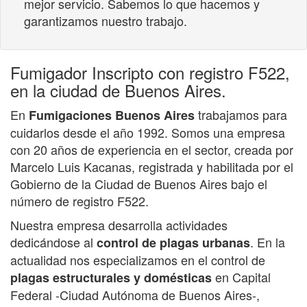
mejor servicio. Sabemos lo que hacemos y
garantizamos nuestro trabajo.
Fumigador Inscripto con registro F522,
en la ciudad de Buenos Aires.
En
trabajamos para
Fumigaciones Buenos Aires
cuidarlos desde el año 1992. Somos una empresa
con 20 años de experiencia en el sector, creada por
Marcelo Luis Kacanas, registrada y habilitada por el
Gobierno de la Ciudad de Buenos Aires bajo el
número de registro F522.
Nuestra empresa desarrolla actividades
dedicándose al
. En la
control de plagas urbanas
actualidad nos especializamos en el control de
en Capital
plagas estructurales y domésticas
Federal -Ciudad Autónoma de Buenos Aires-,